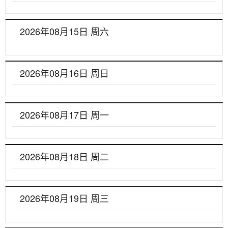
2026年08月15日 周六
2026年08月16日 周日
2026年08月17日 周一
2026年08月18日 周二
2026年08月19日 周三