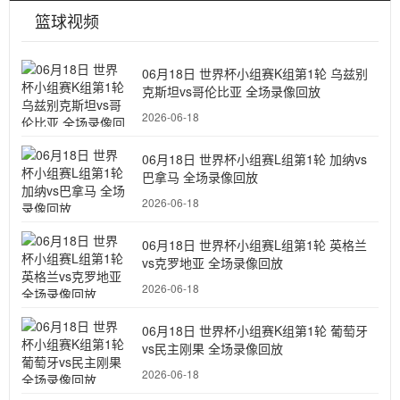
篮球视频
06月18日 世界杯小组赛K组第1轮 乌兹别
克斯坦vs哥伦比亚 全场录像回放
2026-06-18
06月18日 世界杯小组赛L组第1轮 加纳vs
巴拿马 全场录像回放
2026-06-18
06月18日 世界杯小组赛L组第1轮 英格兰
vs克罗地亚 全场录像回放
2026-06-18
06月18日 世界杯小组赛K组第1轮 葡萄牙
vs民主刚果 全场录像回放
2026-06-18