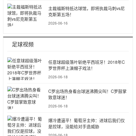
主裁福斯特抵达球馆，即将执裁马刺vs尼
克斯第五场！
2026-06-16
足球视频
任意球超级落叶斩绝平西班牙！2018年C
罗世界杯上演帽子戏法！
2026-06-18
C罗出场热身看台球迷沸腾尖叫！C罗鼓掌
致意球迷！
2026-06-18
爆冷遭逼平！葡萄牙主帅：进球后我们仅
是控球，没能给对手造威胁
2026-06-18