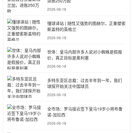
进账250万欧
2026-06-18
懂球译站 | 随性又强势的图赫尔，正重塑索
斯盖特的英格兰
2026-06-18
世体：皇马内部许多人说对小蜘蛛是假报
价，真正目标是奥利塞
2026-06-18
多特东亚区总裁：过去半年到一年，我们
球探开始关注中国球员
2026-06-18
全市场：罗马接近签下皇马19岁小将布鲁
诺-加拉西
2026-06-18