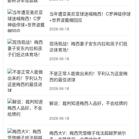
当年遭亚美尼亚球迷喊梅西！C罗神级停球
+世界波戴帽回应
2026-06-18
现场观战！梅西妻子安东内拉和孩子们抵
达体育场！
2026-06-18
不是正常人能做出来的！亨利认为这是梅
西的最佳进球
2026-06-18
解说：裁判知道梅西人品好，不会给牌的
2026-06-18
梅西大V：梅西凭借帽子戏法超越罗纳尔