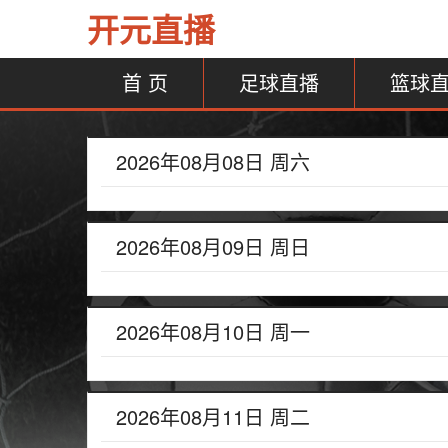
开元直播
首 页
足球直播
篮球
2026年08月08日 周六
2026年08月09日 周日
2026年08月10日 周一
2026年08月11日 周二