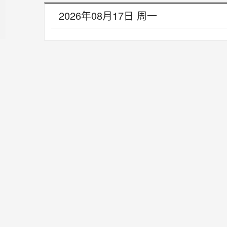
2026年08月17日 周一