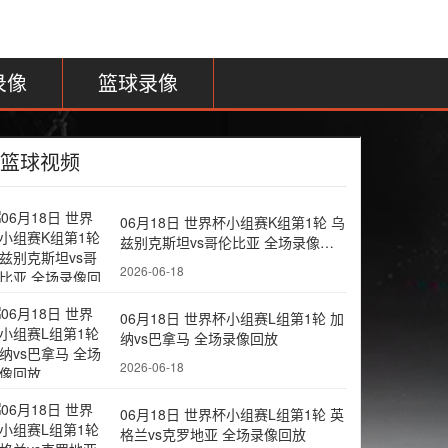
录像
篮球录像
篮球视频
06月18日 世界杯小组赛K组第1轮 乌
兹别克斯坦vs哥伦比亚 全场录像回
放
2026-06-18
06月18日 世界杯小组赛L组第1轮 加
纳vs巴拿马 全场录像回放
2026-06-18
06月18日 世界杯小组赛L组第1轮 英
格兰vs克罗地亚 全场录像回放