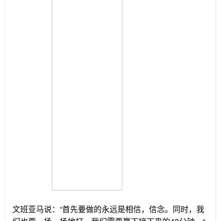
文班亚马说：“首先要做的永远是相信，信念。同时，我