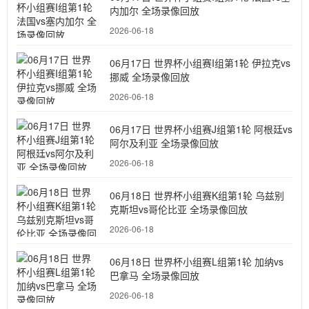
内加尔 全场录像回放
2026-06-18
06月17日 世界杯小组赛I组第1轮 伊拉克vs
挪威 全场录像回放
2026-06-18
06月17日 世界杯小组赛J组第1轮 阿根廷vs
阿尔及利亚 全场录像回放
2026-06-18
06月18日 世界杯小组赛K组第1轮 乌兹别
克斯坦vs哥伦比亚 全场录像回放
2026-06-18
06月18日 世界杯小组赛L组第1轮 加纳vs
巴拿马 全场录像回放
2026-06-18