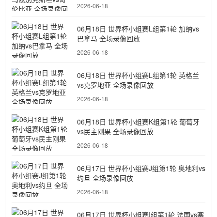
2026-06-18
06月18日 世界杯小组赛L组第1轮 加纳vs
巴拿马 全场录像回放
2026-06-18
06月18日 世界杯小组赛L组第1轮 英格兰
vs克罗地亚 全场录像回放
2026-06-18
06月18日 世界杯小组赛K组第1轮 葡萄牙
vs民主刚果 全场录像回放
2026-06-18
06月17日 世界杯小组赛J组第1轮 奥地利vs
约旦 全场录像回放
2026-06-18
06月17日 世界杯小组赛I组第1轮 法国vs塞