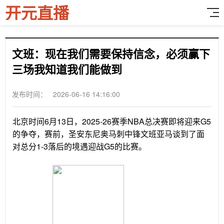
开元直播
文班：现在我们需要保持信念，必须赢下
三场我知道我们能做到
发布时间： 2026-06-16 14:16:00
北京时间6月13日，2025-26赛季NBA总决赛即将迎来G5
的争夺，赛前，圣安东尼奥马刺中锋文班亚马谈到了面
对总分1-3落后的境遇迎战G5的比赛。