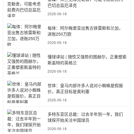
巴切总监厄泽克
2026-06-18
每体：阿尔梅里亚出售古铁雷斯和兰加，
进账250万欧
2026-06-18
懂球译站 | 随性又强势的图赫尔，正重塑索
斯盖特的英格兰
2026-06-18
世体：皇马内部许多人说对小蜘蛛是假报
价，真正目标是奥利塞
2026-06-18
多特东亚区总裁：过去半年到一年，我们
球探开始关注中国球员
2026-06-18