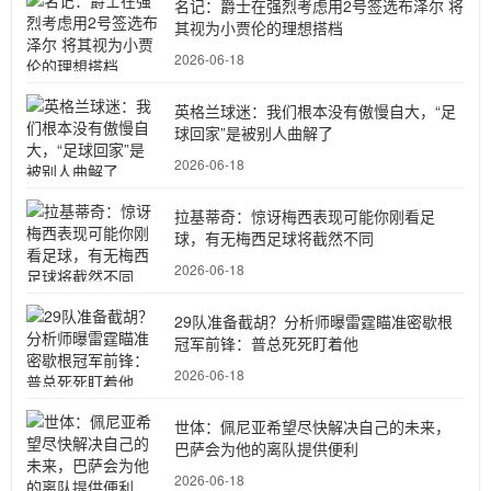
名记：爵士在强烈考虑用2号签选布泽尔 将
其视为小贾伦的理想搭档
2026-06-18
英格兰球迷：我们根本没有傲慢自大，“足
球回家”是被别人曲解了
2026-06-18
拉基蒂奇：惊讶梅西表现可能你刚看足
球，有无梅西足球将截然不同
2026-06-18
29队准备截胡？分析师曝雷霆瞄准密歇根
冠军前锋：普总死死盯着他
2026-06-18
世体：佩尼亚希望尽快解决自己的未来，
巴萨会为他的离队提供便利
2026-06-18