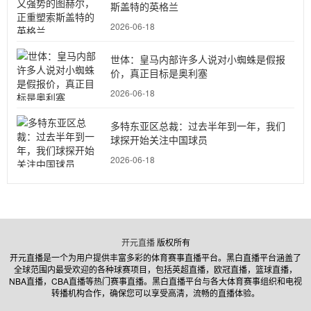
斯盖特的英格兰
2026-06-18
世体：皇马内部许多人说对小蜘蛛是假报
价，真正目标是奥利塞
2026-06-18
多特东亚区总裁：过去半年到一年，我们
球探开始关注中国球员
2026-06-18
开元直播
版权所有
开元直播是一个为用户提供丰富多彩的体育赛事直播平台。黑白直播平台涵盖了
全球范围内最受欢迎的各种球赛项目，包括英超直播，欧冠直播，篮球直播，
NBA直播，CBA直播等热门赛事直播。黑白直播平台与各大体育赛事组织和电视
转播机构合作，确保您可以享受高清，流畅的直播体验。