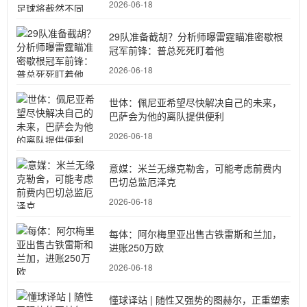
2026-06-18
29队准备截胡？分析师曝雷霆瞄准密歇根
冠军前锋：普总死死盯着他
2026-06-18
世体：佩尼亚希望尽快解决自己的未来，
巴萨会为他的离队提供便利
2026-06-18
意媒：米兰无缘克勒舍，可能考虑前费内
巴切总监厄泽克
2026-06-18
每体：阿尔梅里亚出售古铁雷斯和兰加，
进账250万欧
2026-06-18
懂球译站 | 随性又强势的图赫尔，正重塑索