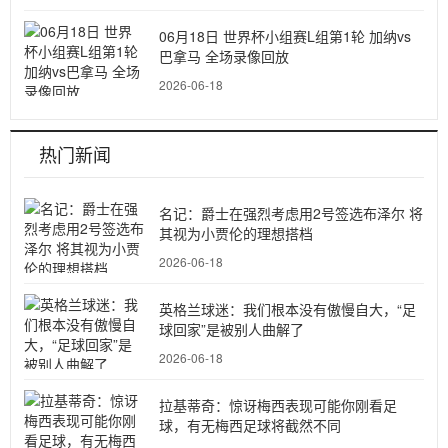
06月18日 世界杯小组赛L组第1轮 加纳vs
巴拿马 全场录像回放
2026-06-18
热门新闻
名记：爵士在强烈考虑用2号签选布泽尔 将
其视为小贾伦的理想搭档
2026-06-18
英格兰球迷：我们根本没有傲慢自大，“足
球回家”是被别人曲解了
2026-06-18
拉基蒂奇：惊讶梅西表现可能你刚看足
球，有无梅西足球将截然不同