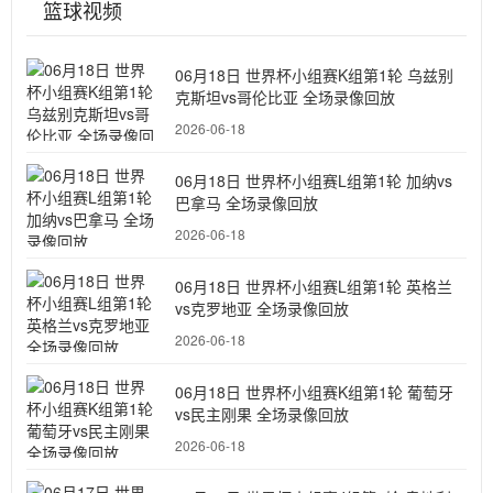
篮球视频
06月18日 世界杯小组赛K组第1轮 乌兹别
克斯坦vs哥伦比亚 全场录像回放
2026-06-18
06月18日 世界杯小组赛L组第1轮 加纳vs
巴拿马 全场录像回放
2026-06-18
06月18日 世界杯小组赛L组第1轮 英格兰
vs克罗地亚 全场录像回放
2026-06-18
06月18日 世界杯小组赛K组第1轮 葡萄牙
vs民主刚果 全场录像回放
2026-06-18