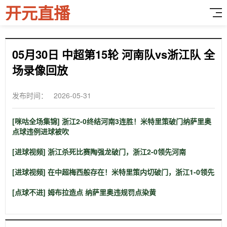
开元直播
05月30日 中超第15轮 河南队vs浙江队 全
场录像回放
发布时间： 2026-05-31
[咪咕全场集锦] 浙江2-0终结河南3连胜！米特里策破门纳萨里奥
点球违例进球被吹
[进球视频] 浙江杀死比赛陶强龙破门，浙江2-0领先河南
[进球视频] 在中超梅西般存在！米特里策内切破门，浙江1-0领先
[点球不进] 姆布拉造点 纳萨里奥违规罚点染黄