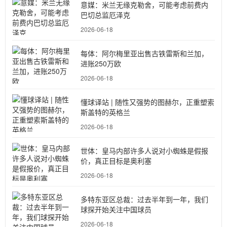
意媒：米兰无缘克勒舍，可能考虑前费内
巴切总监厄泽克
2026-06-18
每体：阿尔梅里亚出售古铁雷斯和兰加，
进账250万欧
2026-06-18
懂球译站 | 随性又强势的图赫尔，正重塑索
斯盖特的英格兰
2026-06-18
世体：皇马内部许多人说对小蜘蛛是假报
价，真正目标是奥利塞
2026-06-18
多特东亚区总裁：过去半年到一年，我们
球探开始关注中国球员
2026-06-18