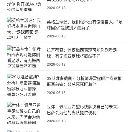
2026-06-18
英格兰球迷：我们根本没有傲慢自大，“足
球回家”是被别人曲解了
2026-06-18
拉基蒂奇：惊讶梅西表现可能你刚看足
球，有无梅西足球将截然不同
2026-06-18
29队准备截胡？分析师曝雷霆瞄准密歇根
冠军前锋：普总死死盯着他
2026-06-18
世体：佩尼亚希望尽快解决自己的未来，
巴萨会为他的离队提供便利
2026-06-18