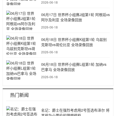
2026-06-18
06月17日 世界杯小组赛J组第1轮 阿根廷vs
阿尔及利亚 全场录像回放
2026-06-18
06月18日 世界杯小组赛K组第1轮 乌兹别
克斯坦vs哥伦比亚 全场录像回放
2026-06-18
06月18日 世界杯小组赛L组第1轮 加纳vs
巴拿马 全场录像回放
2026-06-18
热门新闻
名记：爵士在强烈考虑用2号签选布泽尔 将
其视为小贾伦的理想搭档