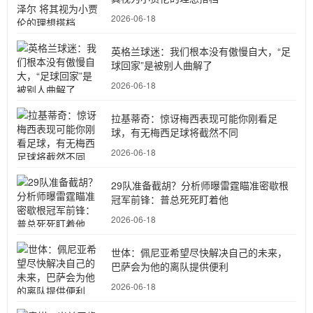
2026-06-18
英格兰球迷：我们根本没有傲慢自大，“足
球回家”是被别人曲解了
2026-06-18
拉基蒂奇：惊讶梅西表现可能你刚看足
球，有无梅西足球将截然不同
2026-06-18
29队准备截胡？分析师曝雷霆瞄准密歇根
冠军前锋：普总死死盯着他
2026-06-18
世体：佩尼亚希望尽快解决自己的未来，
巴萨会为他的离队提供便利
2026-06-18