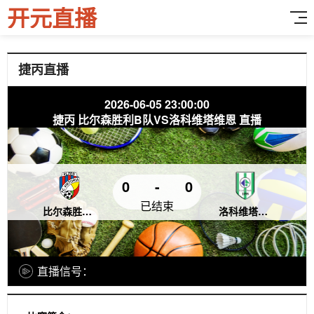
开元直播
捷丙直播
2026-06-05 23:00:00
捷丙 比尔森胜利B队VS洛科维塔维恩 直播
0
-
0
已结束
比尔森胜利B队
洛科维塔维恩
直播信号：