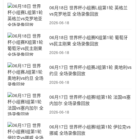
06月18日 世界杯小组赛L组第1轮 英格兰
vs克罗地亚 全场录像回放
2026-06-18
06月18日 世界杯小组赛K组第1轮 葡萄牙
vs民主刚果 全场录像回放
2026-06-18
06月17日 世界杯小组赛J组第1轮 奥地利vs
约旦 全场录像回放
2026-06-18
06月17日 世界杯小组赛I组第1轮 法国vs塞
内加尔 全场录像回放
2026-06-18
06月17日 世界杯小组赛I组第1轮 伊拉克vs
挪威 全场录像回放