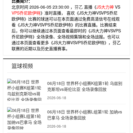
比赛简介：
北京时间
2026-06-05 23:30:00
，
芬乙
直播《
JS大力神
VS
VPS乔尼欧伊特
》准时直播， 喜欢《
JS大力神VSVPS乔尼
欧伊特
》比赛的球迷可以在本页面通过免费高清信号在线观
看《
JS大力神VSVPS乔尼欧伊特
》的比赛直播。比赛结束
后，你可以继续通过本页面查看最即时的《
JS大力神VSVPS
乔尼欧伊特
》全场录像、全场视频集锦和全场战报。也可以
通过本页面查看更多《
JS大力神VSVPS乔尼欧伊特
》，
芬乙
联赛的近期以及历史直播赛事。
篮球视频
06月18日 世界杯小组赛K组第1轮 乌兹别
克斯坦vs哥伦比亚 全场录像回放
2026-06-18
06月18日 世界杯小组赛L组第1轮 加纳vs
巴拿马 全场录像回放
2026-06-18